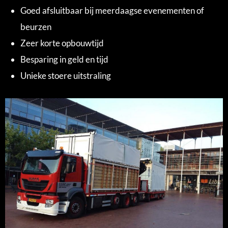
Goed afsluitbaar bij meerdaagse evenementen of
beurzen
Zeer korte opbouwtijd
Besparing in geld en tijd
Unieke stoere uitstraling