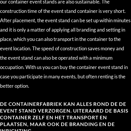
our container event stands are also sustainable. The
construction time of the event stand container is very short.
After placement, the event stand can be set up within minutes
and it is only a matter of applying all branding and setting in
place, which you can also transport in the container to the
event location. The speed of construction saves money and
the event stand can also be operated with a minimum
occupation. With us you can buy the container event stand in
case you participate in many events, but often renting is the
better option.
DE CONTAINERFABRIEK KAN ALLES ROND DE DE
EVENT STAND VERZORGEN. UITERAARD DE BASIS
CONTAINER ZELF EN HET TRANSPORT EN
PLAATSEN, MAAR OOK DE BRANDING EN DE
INRICHTING.