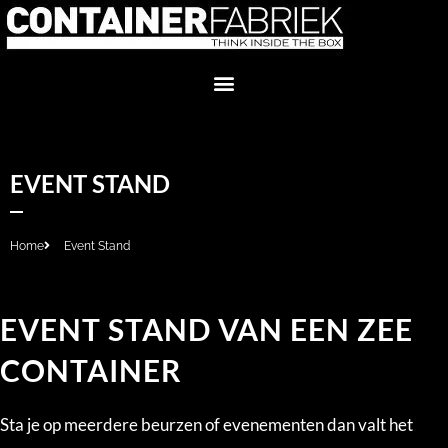
EVENT STAND
Home
Event Stand
EVENT STAND VAN EEN ZEE
CONTAINER
Sta je op meerdere beurzen of evenementen dan valt het