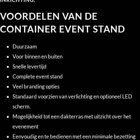
VOORDELEN VAN DE
CONTAINER EVENT STAND
Duurzaam
Voor binnen en buiten
Snelle levertijd
Complete event stand
Veel branding opties
Standaard voorzien van verlichting en optioneel LED
scherm.
Mogelijkheid tot een dakterras met uitzicht over het
evenement
Eenvoudig en te bedienen met een minimale bezetting