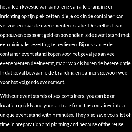
het alleen kwestie van aanbreng van alle branding en
inrichting op zijn plek zetten, die je ook in de container kan
vervoeren naar de evenementen locatie. De snelheid van
opbouwen bespaart geld en bovendien is de event stand met
een minimale bezetting te bedienen. Bij ons kan je de
container event stand kopen voor het geval je aan veel
evenementen deelneemt, maar vaak is huren de betere optie.
In dat geval bewaar je de branding en banners gewoon weer
voor het volgende evenement.
With our event stands of sea containers, you can be on
location quickly and you can transform the container into a
unique event stand within minutes. They also save you a lot of
time in preparation and planning and because of the reuse,