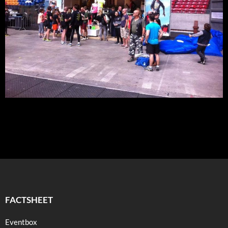
FACTSHEET
Eventbox