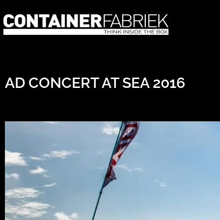
AD CONCERT AT SEA 2016